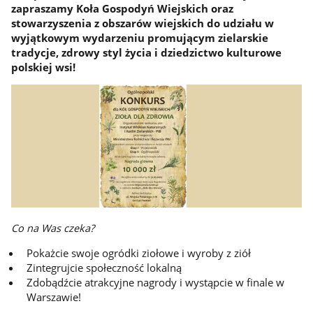
zapraszamy Koła Gospodyń Wiejskich oraz
stowarzyszenia z obszarów wiejskich do udziału w
wyjątkowym wydarzeniu promującym zielarskie
tradycje, zdrowy styl życia i dziedzictwo kulturowe
polskiej wsi!
Co na Was czeka?
Pokażcie swoje ogródki ziołowe i wyroby z ziół
Zintegrujcie społeczność lokalną
Zdobądźcie atrakcyjne nagrody i wystąpcie w finale w
Warszawie!