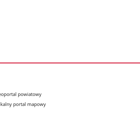
oportal powiatowy
kalny portal mapowy