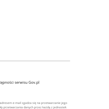
tępności serwisu Gov.pl
adresem e-mail zgadza się na przetwarzanie jego
ły przetwarzania danych przez każdą z jednostek