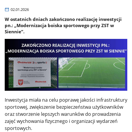
02.01.2026
W ostatnich dniach zakończono realizację inwestycji
pn.: „Modernizacja boiska sportowego przy ZST w
Siennie”.
Inwestycja miała na celu poprawę jakości infrastruktury
sportowej, zwiększenie bezpieczeństwa użytkowników
oraz stworzenie lepszych warunków do prowadzenia
zajęć wychowania fizycznego i organizacji wydarzeń
sportowych.