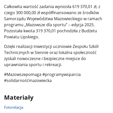
Całkowita wartość zadania wyniosła 619 370,01 zł, z
czego 300 000,00 zł współfinansowano ze środków
Samorządu Województwa Mazowieckiego w ramach
programu „Mazowsze dla sportu” – edycja 2025.
Pozostała kwota 319 370,01 pochodziła z Budżetu
Powiatu Lipskiego.
Dzięki realizacji inwestycji uczniowie Zespołu Szkół
Technicznych w Siennie oraz lokalna społeczność
zyskali nowoczesne i bezpieczne miejsce do
uprawniania sportu i rekreacji.
#Mazowszepomaga #programywsparcia
#solidarnośćmazowiecka
Materiały
Fotorelacja