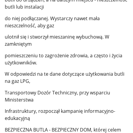
butli lub instalacji
do niej podłączanej. Wystarczy nawet mała
nieszczelność, aby gaz
ulotnił się i stworzył mieszaninę wybuchową. W
zamkniętym
pomieszczeniu to zagrożenie zdrowia, a często i życia
użytkowników.
W odpowiedzi na te dane dotyczące użytkowania butli
na gaz LPG,
Transportowy Dozór Techniczny, przy wsparciu
Ministerstwa
Infrastruktury, rozpoczął kampanię informacyjno-
edukacyjną
BEZPIECZNA BUTLA - BEZPIECZNY DOM, której celem