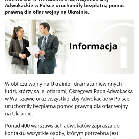
Adwokackie w Polsce uruchomiły bezpłatną pomoc
prawną dla ofiar wojny na Ukrainie.
W obliczu wojny na Ukrainie i dramatu niewinnych
ludzi, którzy są jej ofiarami, Okręgowa Rada Adwokacka
w Warszawie oraz wszystkie Izby Adwokackie w Polsce
uruchomiły bezpłatną pomoc prawną dla ofiar wojny
na Ukrainie.
Ponad 400 warszawskich adwokatów zaprasza do
kontaktu wszystkie osoby, którym potrzebna jest