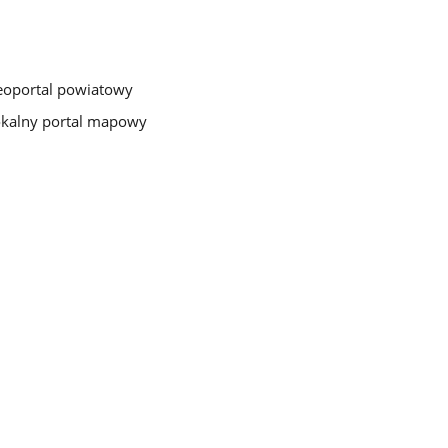
oportal powiatowy
kalny portal mapowy