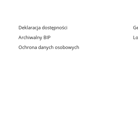
Deklaracja dostępności
Ge
Archiwalny BIP
Lo
Ochrona danych osobowych