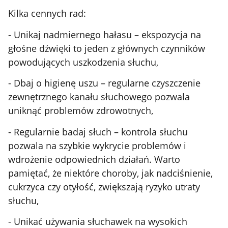
Kilka cennych rad:
- Unikaj nadmiernego hałasu – ekspozycja na
głośne dźwięki to jeden z głównych czynników
powodujących uszkodzenia słuchu,
- Dbaj o higienę uszu – regularne czyszczenie
zewnętrznego kanału słuchowego pozwala
uniknąć problemów zdrowotnych,
- Regularnie badaj słuch – kontrola słuchu
pozwala na szybkie wykrycie problemów i
wdrożenie odpowiednich działań. Warto
pamiętać, że niektóre choroby, jak nadciśnienie,
cukrzyca czy otyłość, zwiększają ryzyko utraty
słuchu,
- Unikać używania słuchawek na wysokich