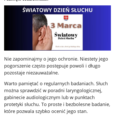
Nie zapominajmy o jego ochronie. Niestety jego
pogorszenie często postępuje powoli i długo
pozostaje niezauważalne.
Warto pamiętać o regularnych badaniach. Słuch
można sprawdzić w poradni laryngologicznej,
gabinecie audiologicznym lub w punktach
protetyki słuchu. To proste i bezbolesne badanie,
które pozwala szybko ocenić jego stan.