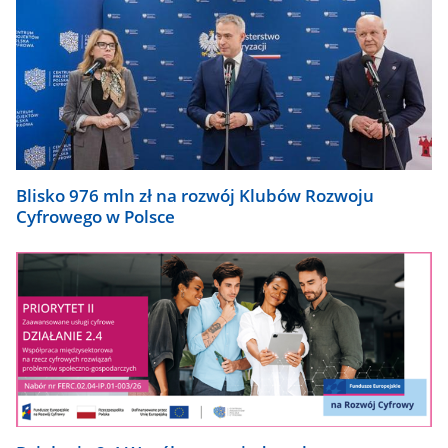
Blisko 976 mln zł na rozwój Klubów Rozwoju
Cyfrowego w Polsce