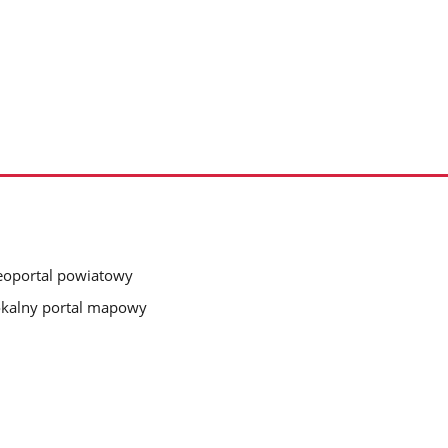
oportal powiatowy
kalny portal mapowy