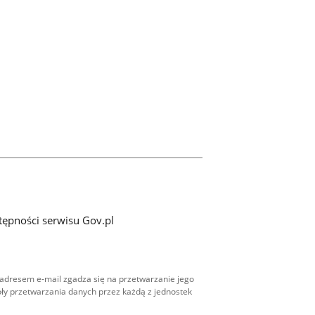
tępności serwisu Gov.pl
adresem e-mail zgadza się na przetwarzanie jego
ły przetwarzania danych przez każdą z jednostek