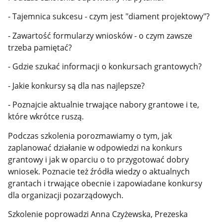
- Tajemnica sukcesu - czym jest "diament projektowy"?
- Zawartość formularzy wniosków - o czym zawsze
trzeba pamiętać?
- Gdzie szukać informacji o konkursach grantowych?
- Jakie konkursy są dla nas najlepsze?
- Poznajcie aktualnie trwające nabory grantowe i te,
które wkrótce ruszą.
Podczas szkolenia porozmawiamy o tym, jak
zaplanować działanie w odpowiedzi na konkurs
grantowy i jak w oparciu o to przygotować dobry
wniosek. Poznacie też źródła wiedzy o aktualnych
grantach i trwające obecnie i zapowiadane konkursy
dla organizacji pozarządowych.
Szkolenie poprowadzi Anna Czyżewska, Prezeska