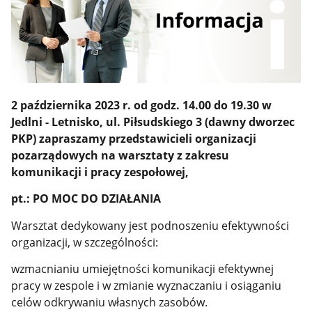
2 października 2023 r. od godz. 14.00 do 19.30 w
Jedlni - Letnisko, ul. Piłsudskiego 3 (dawny dworzec
PKP) zapraszamy przedstawicieli organizacji
pozarządowych na warsztaty z zakresu
komunikacji i pracy zespołowej,
pt.: PO MOC DO DZIAŁANIA
Warsztat dedykowany jest podnoszeniu efektywności
organizacji, w szczególności:
wzmacnianiu umiejętności komunikacji efektywnej
pracy w zespole i w zmianie wyznaczaniu i osiąganiu
celów odkrywaniu własnych zasobów.