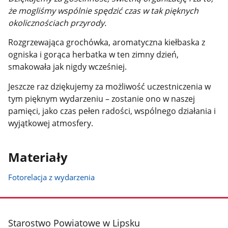
że mogliśmy wspólnie spędzić czas w tak pięknych
okolicznościach przyrody.
Rozgrzewająca grochówka, aromatyczna kiełbaska z
ogniska i gorąca herbatka w ten zimny dzień,
smakowała jak nigdy wcześniej.
Jeszcze raz dziękujemy za możliwość uczestniczenia w
tym pięknym wydarzeniu – zostanie ono w naszej
pamięci, jako czas pełen radości, wspólnego działania i
wyjątkowej atmosfery.
Materiały
Fotorelacja z wydarzenia
stopka
Starostwo Powiatowe w Lipsku