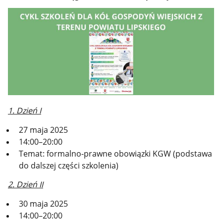
1. Dzień I
27 maja 2025
14:00–20:00
Temat: formalno-prawne obowiązki KGW (podstawa
do dalszej części szkolenia)
2. Dzień II
30 maja 2025
14:00–20:00