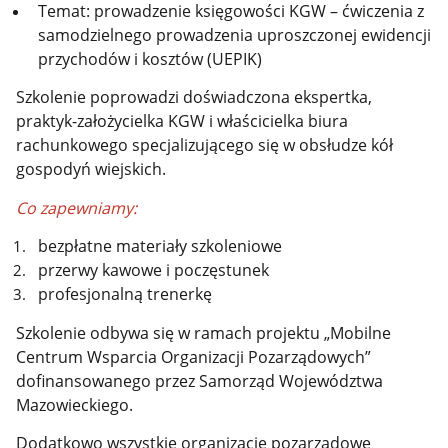
Temat: prowadzenie księgowości KGW – ćwiczenia z
samodzielnego prowadzenia uproszczonej ewidencji
przychodów i kosztów (UEPIK)
Szkolenie poprowadzi doświadczona ekspertka,
praktyk-założycielka KGW i właścicielka biura
rachunkowego specjalizującego się w obsłudze kół
gospodyń wiejskich.
Co zapewniamy:
bezpłatne materiały szkoleniowe
przerwy kawowe i poczęstunek
profesjonalną trenerkę
Szkolenie odbywa się w ramach projektu „Mobilne
Centrum Wsparcia Organizacji Pozarządowych”
dofinansowanego przez Samorząd Województwa
Mazowieckiego.
Dodatkowo wszystkie organizacje pozarządowe