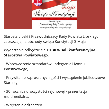
Starosta Lipski i Przewodniczący Rady Powiatu Lipskiego
zapraszają na obchody święta Konstytucji 3 Maja.
Wydarzenie odbędzie się
10.30 w sali konferencyjnej
Starostwa Powiatowego.
- Wprowadzenie sztandarów i odegranie Hymnu
Państwowego,
- Przywitanie zaproszonych gości i wystąpienie jubileuszowe
Starosty,
- 30 rocznica uroczystości rejonowej - prezentacja
multimedialna,
- Wręczenie odznaczeń.