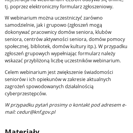
tj. poprzez elektroniczny formularz zgłoszeniowy.
W webinarium można uczestniczyć zarówno
samodzielnie, jak i grupowo (zgłoszeń mogą
dokonywać pracownicy domów seniora, klubów
seniora, centrów aktywności seniora, domów pomocy
społecznej, bibliotek, domów kultury itp.). W przypadku
zgłoszeń grupowych wypełniając formularz należy
wskazać przybliżoną liczbę uczestników webinarium.
Celem webinarium jest zwiększenie świadomości
seniorów i ich opiekunów w zakresie aktualnych
zagrożeń spowodowanych działalnością
cyberprzestępców.
W przypadku pytań prosimy o kontakt pod adresem e-
mail: cedur@knf.gov.pl
Materiały