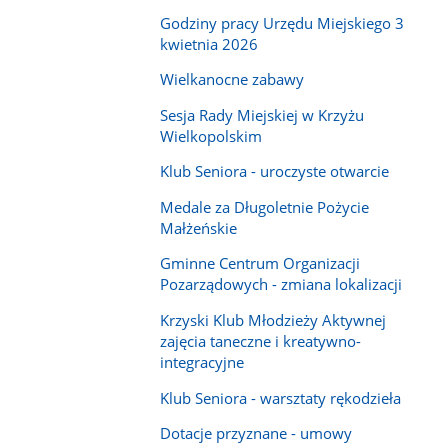
Godziny pracy Urzędu Miejskiego 3
kwietnia 2026
Wielkanocne zabawy
Sesja Rady Miejskiej w Krzyżu
Wielkopolskim
Klub Seniora - uroczyste otwarcie
Medale za Długoletnie Pożycie
Małżeńskie
Gminne Centrum Organizacji
Pozarządowych - zmiana lokalizacji
Krzyski Klub Młodzieży Aktywnej
zajęcia taneczne i kreatywno-
integracyjne
Klub Seniora - warsztaty rękodzieła
Dotacje przyznane - umowy