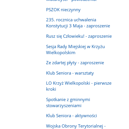
PSZOK nieczynny
235. rocznica uchwalenia
Konstytucji 3 Maja - zaproszenie
Rusz się Człowieku! - zaproszenie
Sesja Rady Miejskiej w Krzyżu
Wielkopolskim
Ze zdartej płyty - zaproszenie
Klub Seniora - warsztaty
LO Krzyż Wielkopolski - pierwsze
kroki
Spotkanie z gminnymi
stowarzyszeniami
Klub Seniora - aktywności
Wojska Obrony Terytorialnej -