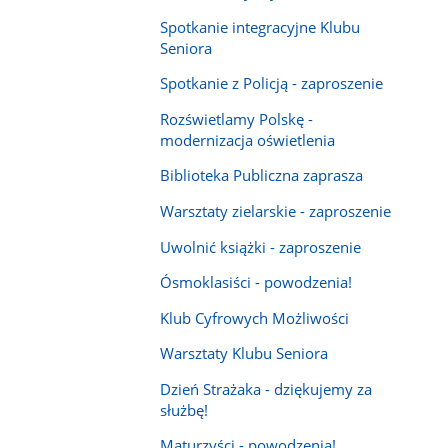
Spotkanie integracyjne Klubu
Seniora
Spotkanie z Policją - zaproszenie
Rozświetlamy Polskę -
modernizacja oświetlenia
Biblioteka Publiczna zaprasza
Warsztaty zielarskie - zaproszenie
Uwolnić książki - zaproszenie
Ósmoklasiści - powodzenia!
Klub Cyfrowych Możliwości
Warsztaty Klubu Seniora
Dzień Strażaka - dziękujemy za
służbę!
Maturzyści - powodzenia!