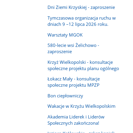
Dni Ziemi Krzyskiej - zaproszenie
Tymczasowa organizacja ruchu w
dniach 9 –12 lipca 2026 roku.
Warsztaty MGOK
580-lecie wsi Żelichowo -
zaproszenie
Krzyż Wielkopolski - konsultacje
społeczne projektu planu ogólnego
Łokacz Mały - konsultacje
społeczne projektu MPZP
Bon ciepłowniczy
Wakacje w Krzyżu Wielkopolskim
Akademia Liderek i Liderów
Społecznych zakończona!