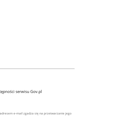
tępności serwisu Gov.pl
adresem e-mail zgadza się na przetwarzanie jego