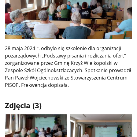
28 maja 2024 r. odbyło się szkolenie dla organizacji
pozarządowych „Podstawy pisania i rozliczania ofert”
zorganizowane przez Gminę Krzyż Wielkopolski w
Zespole Szkół Ogólnokstzłacących. Spotkanie prowadził
Pan Paweł Wojciechowski ze Stowarzyszenia Centrum
PISOP. Frekwencja dopisała.
Zdjęcia (3)