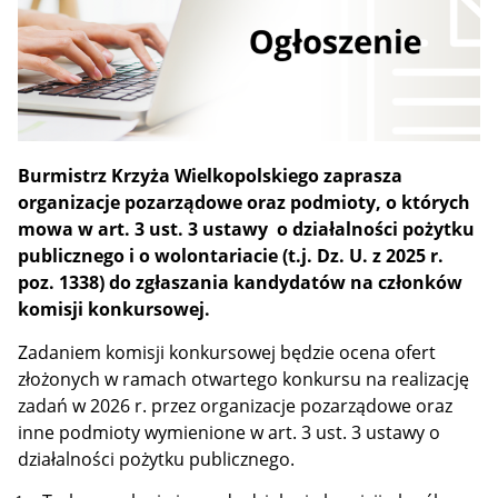
Burmistrz Krzyża Wielkopolskiego zaprasza
organizacje pozarządowe oraz podmioty, o których
mowa w art. 3 ust. 3 ustawy o działalności pożytku
publicznego i o wolontariacie (t.j. Dz. U. z 2025 r.
poz. 1338) do zgłaszania kandydatów na członków
komisji konkursowej.
Zadaniem komisji konkursowej będzie ocena ofert
złożonych w ramach otwartego konkursu na realizację
zadań w 2026 r. przez organizacje pozarządowe oraz
inne podmioty wymienione w art. 3 ust. 3 ustawy o
działalności pożytku publicznego.