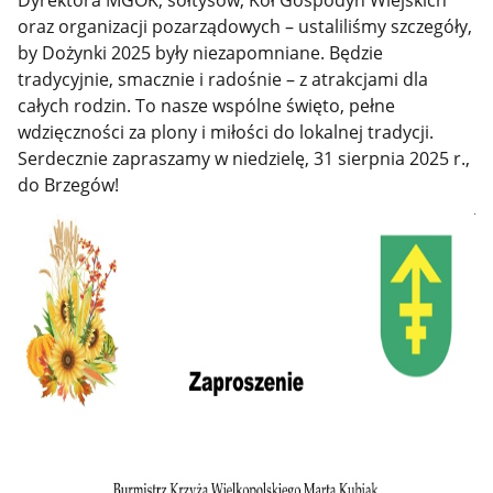
oraz organizacji pozarządowych – ustaliliśmy szczegóły,
by Dożynki 2025 były niezapomniane. Będzie
tradycyjnie, smacznie i radośnie – z atrakcjami dla
całych rodzin. To nasze wspólne święto, pełne
wdzięczności za plony i miłości do lokalnej tradycji.
Serdecznie zapraszamy w niedzielę, 31 sierpnia 2025 r.,
do Brzegów!