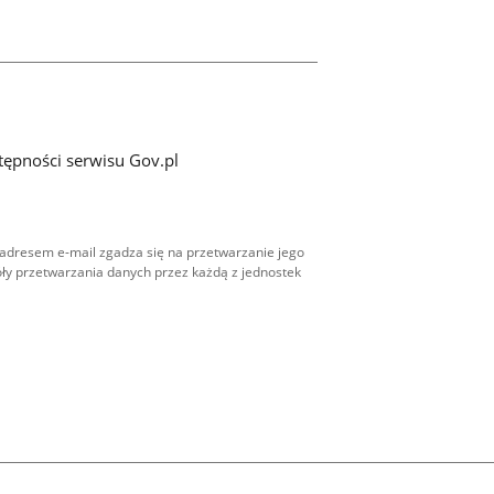
tępności serwisu Gov.pl
adresem e-mail zgadza się na przetwarzanie jego
ły przetwarzania danych przez każdą z jednostek