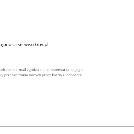
tępności serwisu Gov.pl
adresem e-mail zgadza się na przetwarzanie jego
ły przetwarzania danych przez każdą z jednostek