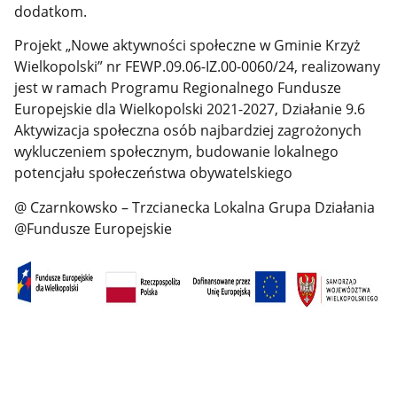
dodatkom.
Projekt „Nowe aktywności społeczne w Gminie Krzyż
Wielkopolski” nr FEWP.09.06-IZ.00-0060/24, realizowany
jest w ramach Programu Regionalnego Fundusze
Europejskie dla Wielkopolski 2021-2027, Działanie 9.6
Aktywizacja społeczna osób najbardziej zagrożonych
wykluczeniem społecznym, budowanie lokalnego
potencjału społeczeństwa obywatelskiego
@ Czarnkowsko – Trzcianecka Lokalna Grupa Działania
@Fundusze Europejskie