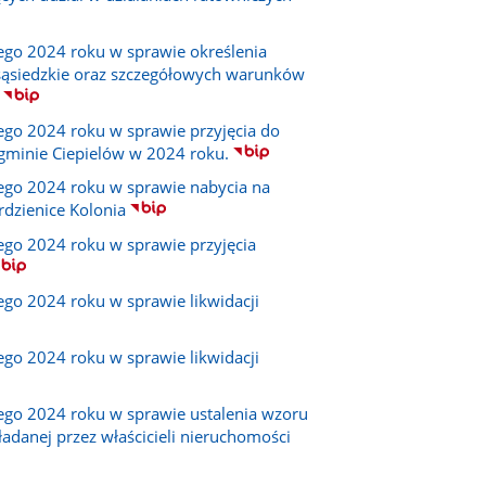
ego 2024 roku w sprawie określenia
sąsiedzkie oraz szczegółowych warunków
ego 2024 roku w sprawie przyjęcia do
 gminie Ciepielów w 2024 roku.
ego 2024 roku w sprawie nabycia na
dzienice Kolonia
ego 2024 roku w sprawie przyjęcia
go 2024 roku w sprawie likwidacji
go 2024 roku w sprawie likwidacji
ego 2024 roku w sprawie ustalenia wzoru
danej przez właścicieli nieruchomości