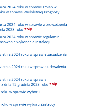
arca 2024 roku w sprawie zmian w
oku w sprawie Wieloletniej Prognozy
marca 2024 roku w sprawie wprowadzenia
dnia 2023 roku
rca 2024 roku w sprawie regulaminu i
ansowanie wykonania instalacji
wietnia 2024 roku w sprawie zarządzenia
wietnia 2024 roku w sprawie uchwalenia
wietnia 2024 roku w sprawie
z dnia 15 grudnia 2023 roku
4 roku w sprawie wyboru
4 roku w sprawie wyboru Zastępcy