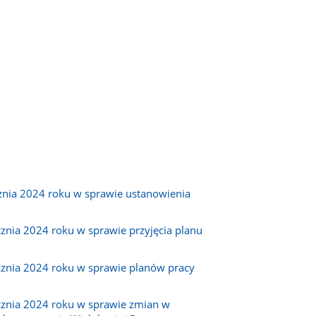
znia 2024 roku w sprawie ustanowienia
znia 2024 roku w sprawie przyjęcia planu
cznia 2024 roku w sprawie planów pracy
cznia 2024 roku w sprawie zmian w