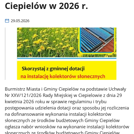
Ciepielów w 2026 r.
29.05.2026
Burmistrz Miasta i Gminy Ciepielów na podstawie Uchwały
Nr XXV/121/2026 Rady Miejskiej w Ciepielowie z dnia 29
kwietnia 2026 roku w sprawie regulaminu i trybu
postępowania udzielenia dotacji oraz sposobu jej rozliczenia
na dofinansowanie wykonania instalacji kolektorów
słonecznych ze środków budżetowych Gminy Ciepielów
ogłasza nabór wniosków na wykonanie instalacji kolektorów
słonecznych ze środków budżetowych Gminy Ciepielów.