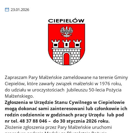
23.01.2026
Zapraszam Pary Małżeńskie zameldowane na terenie Gminy
Ciepielów, które zawarły związek małżeński w 1976 roku,
do udziału w uroczystościach Jubileuszu 50-lecia Pożycia
Małżeńskiego.
Zgłoszenia w Urzędzie Stanu Cywilnego w Ciepielowie
mogą dokonać sami zainteresowani lub członkowie ich
rodzin codziennie w godzinach pracy Urzędu lub pod
nr tel. 48 37 88 046 – do 30 stycznia 2026 roku.
Złożenie zgłoszenia przez Pary Małżeńskie uruchomi