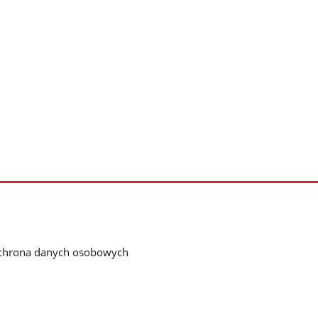
chrona danych osobowych