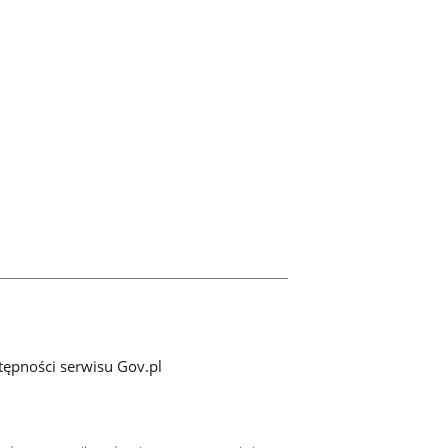
tępności serwisu Gov.pl