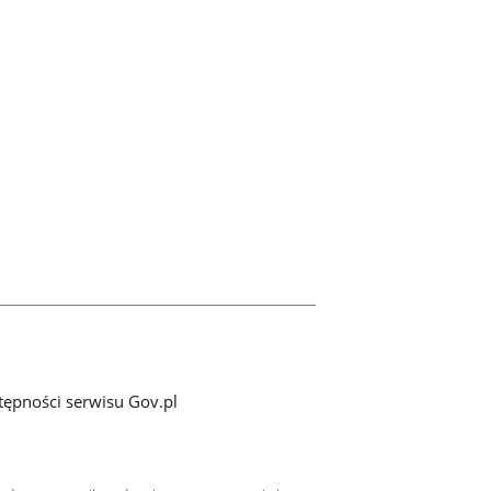
tępności serwisu Gov.pl