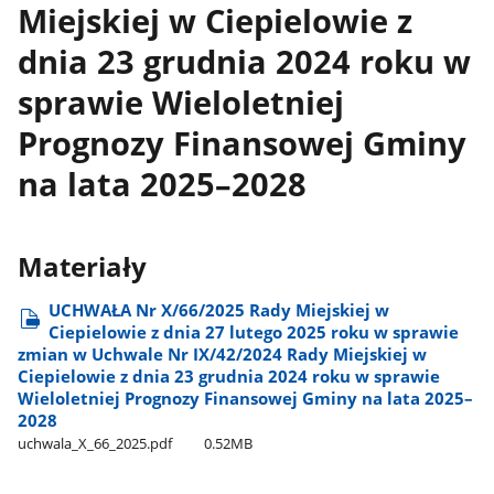
Miejskiej w Ciepielowie z
dnia 23 grudnia 2024 roku w
sprawie Wieloletniej
Prognozy Finansowej Gminy
na lata 2025–2028
Materiały
UCHWAŁA Nr X/66/2025 Rady Miejskiej w
Ciepielowie z dnia 27 lutego 2025 roku w sprawie
zmian w Uchwale Nr IX/42/2024 Rady Miejskiej w
Ciepielowie z dnia 23 grudnia 2024 roku w sprawie
Wieloletniej Prognozy Finansowej Gminy na lata 2025–
2028
uchwala​_X​_66​_2025.pdf
0.52MB