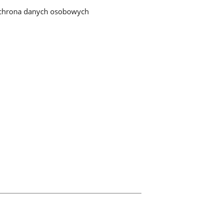
chrona danych osobowych