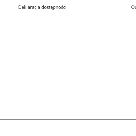
Deklaracja dostępności
O