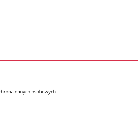
chrona danych osobowych