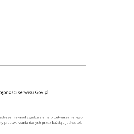
tępności serwisu Gov.pl
adresem e-mail zgadza się na przetwarzanie jego
ły przetwarzania danych przez każdą z jednostek