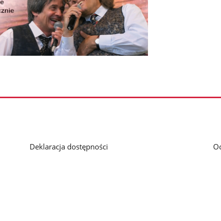
Deklaracja dostępności
O