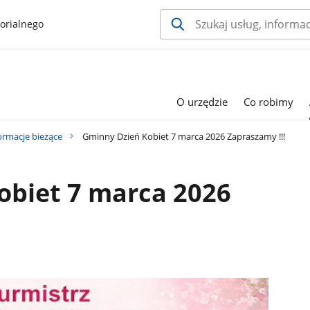
orialnego
O urzędzie
Co robimy
ormacje bieżące
Gminny Dzień Kobiet 7 marca 2026 Zapraszamy !!!
obiet 7 marca 2026