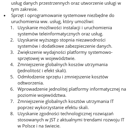
usług danych przestrzennych oraz utworzenie usługi w
tym zakresie.
Sprzęt i oprogramowanie systemowe niezbędne do
uruchomienia ww. usług, który umożliwi:
Uzyskanie możliwości instalacji i uruchomienia
systemów teleinformatycznych oraz usług.
Uzyskanie wyższego stopnia niezawodności
systemów i dodatkowe zabezpieczenie danych.
Zwiększenie wydajności platformy systemowo-
sprzętowej w województwie.
Zmniejszenie globalnych koszów utrzymania
(jednolitość i efekt skali).
Odmłodzenie sprzętu i zmniejszenie kosztów
odtworzenia.
Wprowadzenie jednolitej platformy informatycznej na
poziomie województwa.
Zmniejszenie globalnych kosztów utrzymania IT
poprzez wykorzystanie efektu skali.
Uzyskanie zgodności technologicznej rozwiązań
stosowanych w JST z aktualnymi trendami rozwoju IT
w Polsce i na świecie.