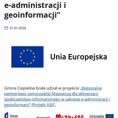
e-administracji i
geoinformacji”
31.01.2024
Gmina Ciepielów brała udział w projekcie
„Regionalne
partnerstwo samorządów Mazowsza dla aktywizacji
społeczeństwa informacyjnego w zakresie e-administracji i
geoinformacji” (Projekt ASI)”.