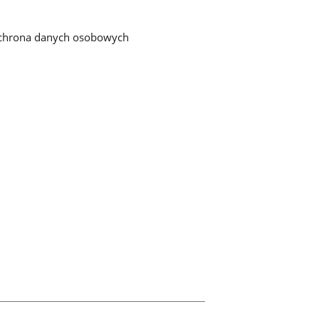
chrona danych osobowych