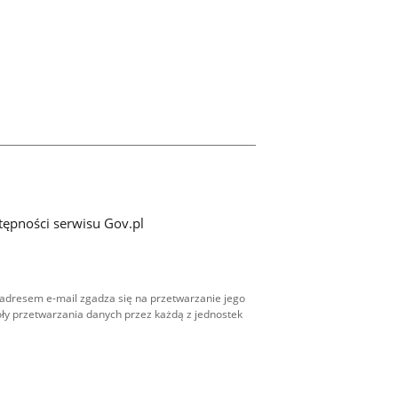
tępności serwisu Gov.pl
adresem e-mail zgadza się na przetwarzanie jego
ły przetwarzania danych przez każdą z jednostek