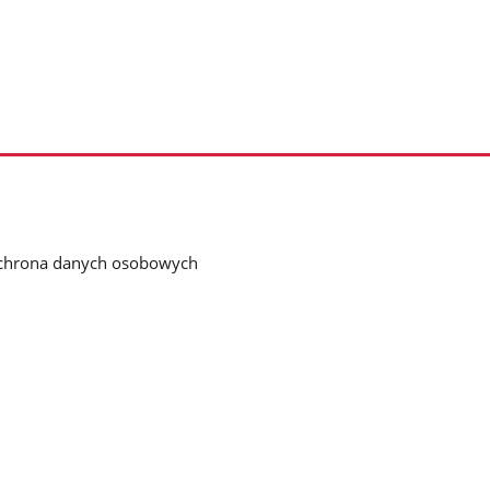
chrona danych osobowych