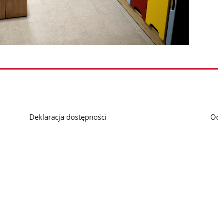
Deklaracja dostępności
O