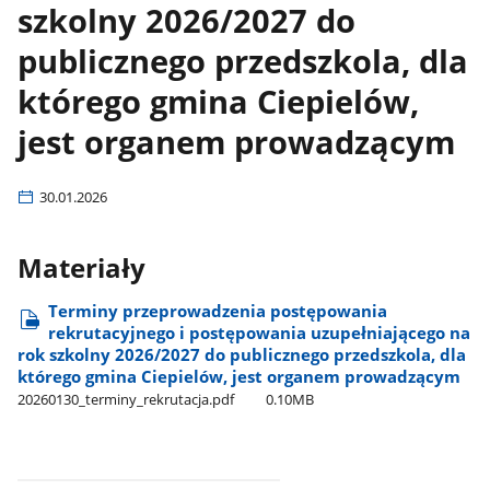
szkolny 2026/2027 do
publicznego przedszkola, dla
którego gmina Ciepielów,
jest organem prowadzącym
30.01.2026
Materiały
Terminy przeprowadzenia postępowania
rekrutacyjnego i postępowania uzupełniającego na
rok szkolny 2026/2027 do publicznego przedszkola, dla
którego gmina Ciepielów, jest organem prowadzącym
20260130​_terminy​_rekrutacja.pdf
0.10MB