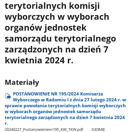
terytorialnych komisji
wyborczych w wyborach
organów jednostek
samorządu terytorialnego
zarządzonych na dzień 7
kwietnia 2024 r.
Materiały
POSTANOWIENIE NR 195/2024 Komisarza
Wyborczego w Radomiu I z dnia 27 lutego 2024 r. w
sprawie powołania terytorialnych komisji wyborczych
w wyborach organów jednostek samorządu
terytorialnego zarządzonych na dzień 7 kwietnia 2024
r.
20240227​_Postanowienienr195​_KW​_TKW.pdf
0.83MB