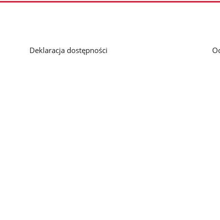
Deklaracja dostępności
O