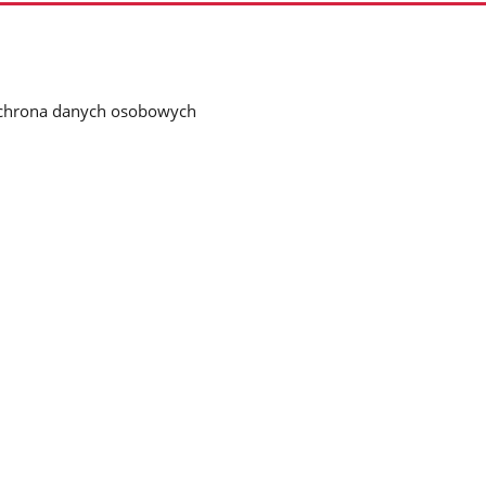
chrona danych osobowych