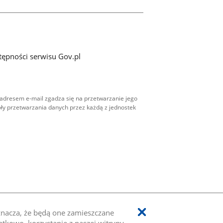
tępności serwisu Gov.pl
adresem e-mail zgadza się na przetwarzanie jego
ły przetwarzania danych przez każdą z jednostek
oznacza, że będą one zamieszczane