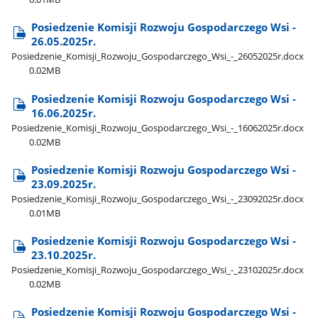
Posiedzenie Komisji Rozwoju Gospodarczego Wsi -
26.05.2025r.
Posiedzenie​_Komisji​_Rozwoju​_Gospodarczego​_Wsi​_-​_26052025r.docx
0.02MB
Posiedzenie Komisji Rozwoju Gospodarczego Wsi -
16.06.2025r.
Posiedzenie​_Komisji​_Rozwoju​_Gospodarczego​_Wsi​_-​_16062025r.docx
0.02MB
Posiedzenie Komisji Rozwoju Gospodarczego Wsi -
23.09.2025r.
Posiedzenie​_Komisji​_Rozwoju​_Gospodarczego​_Wsi​_-​_23092025r.docx
0.01MB
Posiedzenie Komisji Rozwoju Gospodarczego Wsi -
23.10.2025r.
Posiedzenie​_Komisji​_Rozwoju​_Gospodarczego​_Wsi​_-​_23102025r.docx
0.02MB
Posiedzenie Komisji Rozwoju Gospodarczego Wsi -