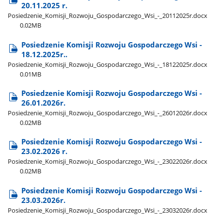
20.11.2025 r.
Posiedzenie​_Komisji​_Rozwoju​_Gospodarczego​_Wsi​_-​_20112025r.docx
0.02MB
Posiedzenie Komisji Rozwoju Gospodarczego Wsi -
18.12.2025r..
Posiedzenie​_Komisji​_Rozwoju​_Gospodarczego​_Wsi​_-​_18122025r.docx
0.01MB
Posiedzenie Komisji Rozwoju Gospodarczego Wsi -
26.01.2026r.
Posiedzenie​_Komisji​_Rozwoju​_Gospodarczego​_Wsi​_-​_26012026r.docx
0.02MB
Posiedzenie Komisji Rozwoju Gospodarczego Wsi -
23.02.2026 r.
Posiedzenie​_Komisji​_Rozwoju​_Gospodarczego​_Wsi​_-​_23022026r.docx
0.02MB
Posiedzenie Komisji Rozwoju Gospodarczego Wsi -
23.03.2026r.
Posiedzenie​_Komisji​_Rozwoju​_Gospodarczego​_Wsi​_-​_23032026r.docx