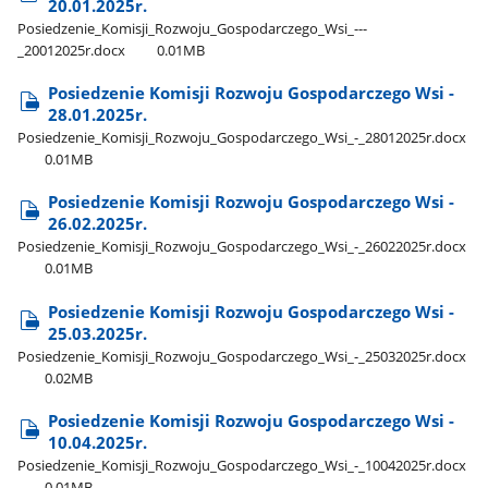
20.01.2025r.
Posiedzenie​_Komisji​_Rozwoju​_Gospodarczego​_Wsi​_---​
_20012025r.docx
0.01MB
Posiedzenie Komisji Rozwoju Gospodarczego Wsi -
28.01.2025r.
Posiedzenie​_Komisji​_Rozwoju​_Gospodarczego​_Wsi​_-​_28012025r.docx
0.01MB
Posiedzenie Komisji Rozwoju Gospodarczego Wsi -
26.02.2025r.
Posiedzenie​_Komisji​_Rozwoju​_Gospodarczego​_Wsi​_-​_26022025r.docx
0.01MB
Posiedzenie Komisji Rozwoju Gospodarczego Wsi -
25.03.2025r.
Posiedzenie​_Komisji​_Rozwoju​_Gospodarczego​_Wsi​_-​_25032025r.docx
0.02MB
Posiedzenie Komisji Rozwoju Gospodarczego Wsi -
10.04.2025r.
Posiedzenie​_Komisji​_Rozwoju​_Gospodarczego​_Wsi​_-​_10042025r.docx
0.01MB