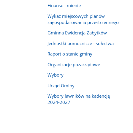
Finanse i mienie
Wykaz miejscowych planów
zagospodarowania przestrzennego
Gminna Ewidencja Zabytków
Jednostki pomocnicze - sołectwa
Raport o stanie gminy
Organizacje pozarządowe
Wybory
Urząd Gminy
Wybory ławników na kadencję
2024-2027