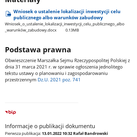
Wniosek o ustalenie lokalizacji inwestycji celu
publicznego albo warunków zabudowy
Wniosek​_o​_ustalenie​_lokalizacji​_inwestycji​_celu​_publicznego​_albo​
_warunków​_zabudowy.docx
0.13MB
Podstawa prawna
Obwieszczenie Marszałka Sejmu Rzeczypospolitej Polskiej z
dnia 31 marca 2021 r. w sprawie ogłoszenia jednolitego
tekstu ustawy o planowaniu i zagospodarowaniu
przestrzennym
Dz.U. 2021 poz. 741
Informacje o publikacji dokumentu
Pierwsza publikacja:
13.01.2022 10:32 Rafał Bandrowski