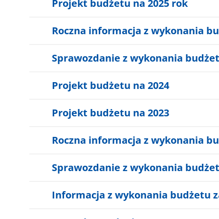
Projekt budżetu na 2025 rok
Roczna informacja z wykonania bu
Sprawozdanie z wykonania budżetu
Projekt budżetu na 2024
Projekt budżetu na 2023
Roczna informacja z wykonania bu
Sprawozdanie z wykonania budżetu
Informacja z wykonania budżetu za