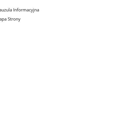
auzula Informacyjna
pa Strony