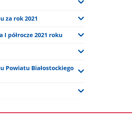
 za rok 2021
 I półrocze 2021 roku
u Powiatu Białostockiego