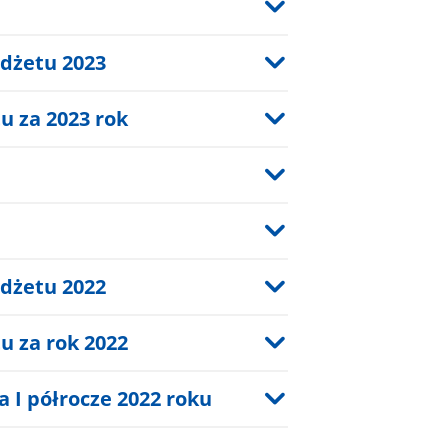
dżetu 2023
 za 2023 rok
dżetu 2022
 za rok 2022
 I półrocze 2022 roku