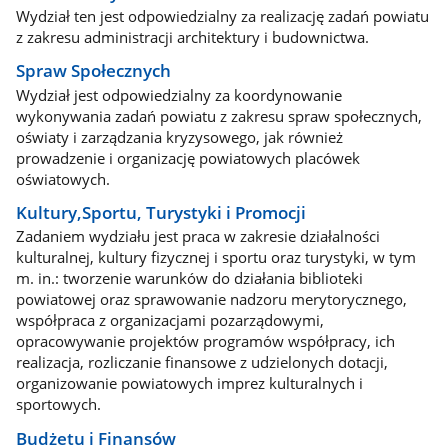
Wydział ten jest odpowiedzialny za realizację zadań powiatu
z zakresu administracji architektury i budownictwa.
Spraw Społecznych
Wydział jest odpowiedzialny za koordynowanie
wykonywania zadań powiatu z zakresu spraw społecznych,
oświaty i zarządzania kryzysowego, jak również
prowadzenie i organizację powiatowych placówek
oświatowych.
Kultury,Sportu, Turystyki i Promocji
Zadaniem wydziału jest praca w zakresie działalności
kulturalnej, kultury fizycznej i sportu oraz turystyki, w tym
m. in.: tworzenie warunków do działania biblioteki
powiatowej oraz sprawowanie nadzoru merytorycznego,
współpraca z organizacjami pozarządowymi,
opracowywanie projektów programów współpracy, ich
realizacja, rozliczanie finansowe z udzielonych dotacji,
organizowanie powiatowych imprez kulturalnych i
sportowych.
Budżetu i Finansów