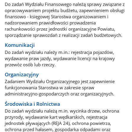
Do zadań Wydziału Finansowego należą sprawy związane z
opracowywaniem projektu budżetu, zapewnieniem obsługi
finansowo - księgowej Starostwa organizowaniem i
nadzorowaniem prawidłowości prowadzenia
rachunkowości przez jednostki organizacyjne Powiatu,
sporządzanie sprawozdań z realizacji zadań budżetowych.
Komunikacji
Do zadań wydziału należy m.in.: rejestracja pojazdów,
wydawanie praw jazdy, wydawanie licencji na krajowy
przewóz osób lub rzeczy.
Organizacyjny
Zadaniem Wydziału Organizacyjnego jest zapewnienie
funkcjonowania Starostwa w zakresie spraw
administracyjno-gospodarczych oraz organizacyjnych.
Środowiska i Rolnictwa
Do zadań wydziału należą m.in. wycinka drzew, ochrona
przyrody, wydawanie kart wędkarskich, rejestracja
jednostek pływających (REJA 24), ochrona powietrza,
ochrona przed hałasem, gospodarka odpadami oraz