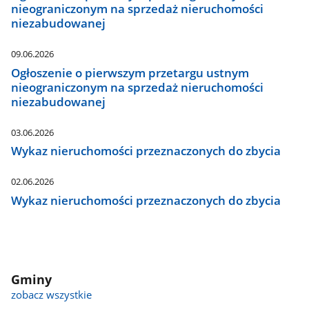
nieograniczonym na sprzedaż nieruchomości
niezabudowanej
09.06.2026
Ogłoszenie o pierwszym przetargu ustnym
nieograniczonym na sprzedaż nieruchomości
niezabudowanej
03.06.2026
Wykaz nieruchomości przeznaczonych do zbycia
02.06.2026
Wykaz nieruchomości przeznaczonych do zbycia
Gminy
zobacz wszystkie