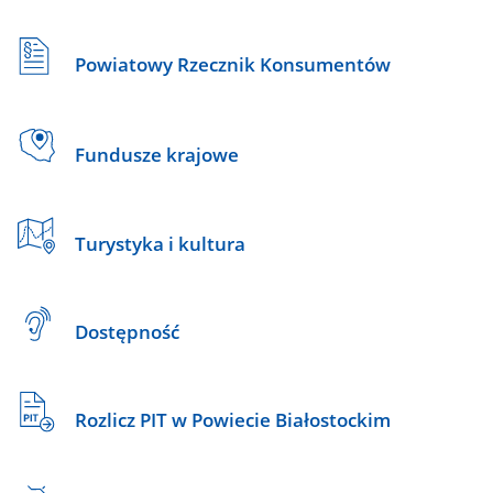
Powiatowy Rzecznik Konsumentów
Fundusze krajowe
Turystyka i kultura
Dostępność
Rozlicz PIT w Powiecie Białostockim