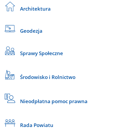
Architektura
Geodezja
Sprawy Społeczne
Środowisko i Rolnictwo
Nieodpłatna pomoc prawna
Rada Powiatu