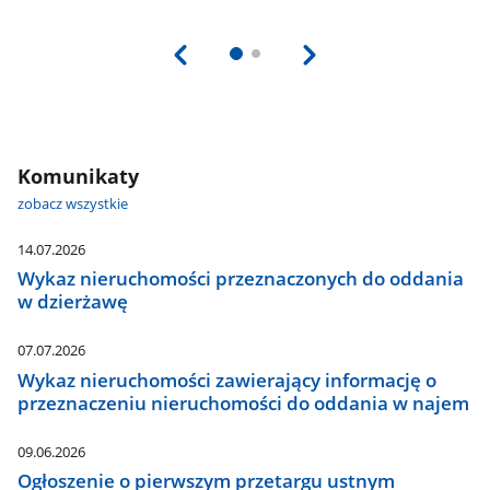
Komunikaty
zobacz wszystkie
14.07.2026
Wykaz nieruchomości przeznaczonych do oddania
w dzierżawę
07.07.2026
Wykaz nieruchomości zawierający informację o
przeznaczeniu nieruchomości do oddania w najem
09.06.2026
Ogłoszenie o pierwszym przetargu ustnym