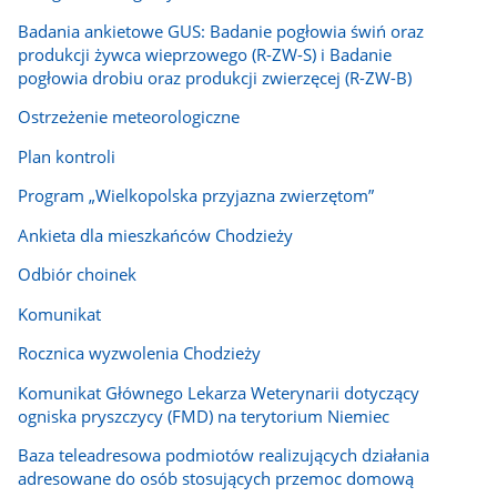
Badania ankietowe GUS: Badanie pogłowia świń oraz
produkcji żywca wieprzowego (R-ZW-S) i Badanie
pogłowia drobiu oraz produkcji zwierzęcej (R-ZW-B)
Ostrzeżenie meteorologiczne
Plan kontroli
Program „Wielkopolska przyjazna zwierzętom”
Ankieta dla mieszkańców Chodzieży
Odbiór choinek
Komunikat
Rocznica wyzwolenia Chodzieży
Komunikat Głównego Lekarza Weterynarii dotyczący
ogniska pryszczycy (FMD) na terytorium Niemiec
Baza teleadresowa podmiotów realizujących działania
adresowane do osób stosujących przemoc domową