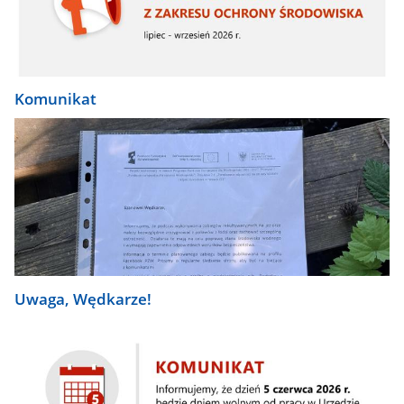
Komunikat
Uwaga, Wędkarze!