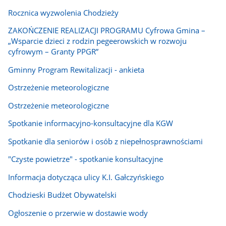
Rocznica wyzwolenia Chodzieży
ZAKOŃCZENIE REALIZACJI PROGRAMU Cyfrowa Gmina –
„Wsparcie dzieci z rodzin pegeerowskich w rozwoju
cyfrowym – Granty PPGR”
Gminny Program Rewitalizacji - ankieta
Ostrzeżenie meteorologiczne
Ostrzeżenie meteorologiczne
Spotkanie informacyjno-konsultacyjne dla KGW
Spotkanie dla seniorów i osób z niepełnosprawnościami
"Czyste powietrze" - spotkanie konsultacyjne
Informacja dotycząca ulicy K.I. Gałczyńskiego
Chodzieski Budżet Obywatelski
Ogłoszenie o przerwie w dostawie wody