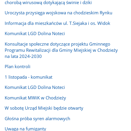
chorobą wirusową dotykającą świnie i dziki
Uroczysta przysięga wojskowa na chodzieskim Rynku
Informacja dla mieszkańców ul. T.Siejaka i os. Widok
Komunikat LGD Dolina Noteci
Konsultacje społeczne dotyczące projektu Gminnego
Programu Rewitalizacji dla Gminy Miejskiej w Chodzieży
na lata 2024-2030
Plan kontroli
1 listopada - komunikat
Komunikat LGD Dolina Noteci
Komunikat MWiK w Chodzieży
W sobotę Urząd Miejski będzie otwarty
Głośna próba syren alarmowych
Uwaga na fumiganty