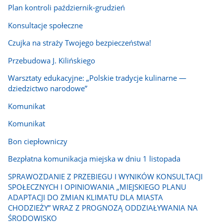
Plan kontroli październik-grudzień
Konsultacje społeczne
Czujka na straży Twojego bezpieczeństwa!
Przebudowa J. Kilińskiego
Warsztaty edukacyjne: „Polskie tradycje kulinarne —
dziedzictwo narodowe”
Komunikat
Komunikat
Bon ciepłowniczy
Bezpłatna komunikacja miejska w dniu 1 listopada
SPRAWOZDANIE Z PRZEBIEGU I WYNIKÓW KONSULTACJI
SPOŁECZNYCH I OPINIOWANIA „MIEJSKIEGO PLANU
ADAPTACJI DO ZMIAN KLIMATU DLA MIASTA
CHODZIEŻY” WRAZ Z PROGNOZĄ ODDZIAŁYWANIA NA
ŚRODOWISKO