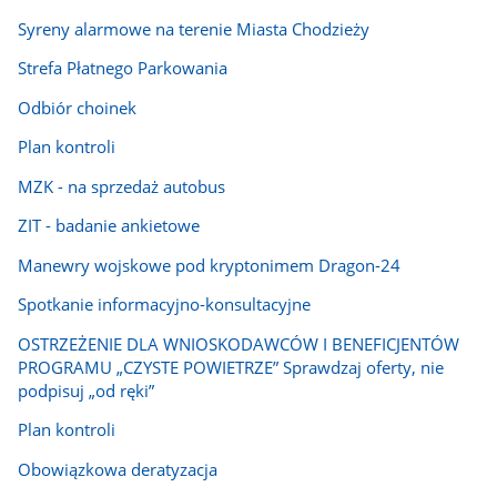
Syreny alarmowe na terenie Miasta Chodzieży
Strefa Płatnego Parkowania
Odbiór choinek
Plan kontroli
MZK - na sprzedaż autobus
ZIT - badanie ankietowe
Manewry wojskowe pod kryptonimem Dragon-24
Spotkanie informacyjno-konsultacyjne
OSTRZEŻENIE DLA WNIOSKODAWCÓW I BENEFICJENTÓW
PROGRAMU „CZYSTE POWIETRZE” Sprawdzaj oferty, nie
podpisuj „od ręki”
Plan kontroli
Obowiązkowa deratyzacja