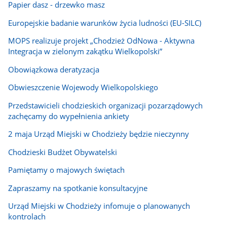
Papier dasz - drzewko masz
Europejskie badanie warunków życia ludności (EU-SILC)
MOPS realizuje projekt „Chodzież OdNowa - Aktywna
Integracja w zielonym zakątku Wielkopolski”
Obowiązkowa deratyzacja
Obwieszczenie Wojewody Wielkopolskiego
Przedstawicieli chodzieskich organizacji pozarządowych
zachęcamy do wypełnienia ankiety
2 maja Urząd Miejski w Chodzieży będzie nieczynny
Chodzieski Budżet Obywatelski
Pamiętamy o majowych świętach
Zapraszamy na spotkanie konsultacyjne
Urząd Miejski w Chodzieży infomuje o planowanych
kontrolach