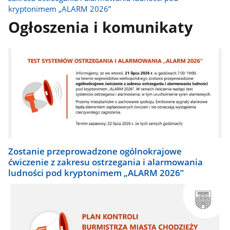
kryptonimem „ALARM 2026”
Ogłoszenia i komunikaty
Zostanie przeprowadzone ogólnokrajowe
ćwiczenie z zakresu ostrzegania i alarmowania
ludności pod kryptonimem „ALARM 2026”