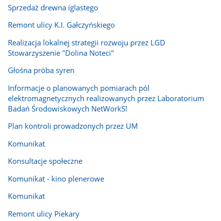
Sprzedaż drewna iglastego
Remont ulicy K.I. Gałczyńskiego
Realizacja lokalnej strategii rozwoju przez LGD
Stowarzyszenie "Dolina Noteci"
Głośna próba syren
Informacje o planowanych pomiarach pól
elektromagnetycznych realizowanych przez Laboratorium
Badań Środowiskowych NetWorkS!
Plan kontroli prowadzonych przez UM
Komunikat
Konsultacje społeczne
Komunikat - kino plenerowe
Komunikat
Remont ulicy Piekary