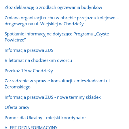
Złóż deklarację o źródłach ogrzewania budynków
Zmiana organizacji ruchu w obrębie przejazdu kolejowo –
drogowego na ul. Wiejskiej w Chodzieży
Spotkanie informacyjne dotyczące Programu „Czyste
Powietrze”
Informacja prasowa ZUS
Biletomat na chodzieskim dworcu
Przekaż 1% w Chodzieży
Zarządzenie w sprawie konsultacji z mieszkańcami ul.
Żeromskiego
Informacja prasowa ZUS - nowe terminy składek
Oferta pracy
Pomoc dla Ukrainy - miejski koordynator
ALERT DEZINFORMACYJNY