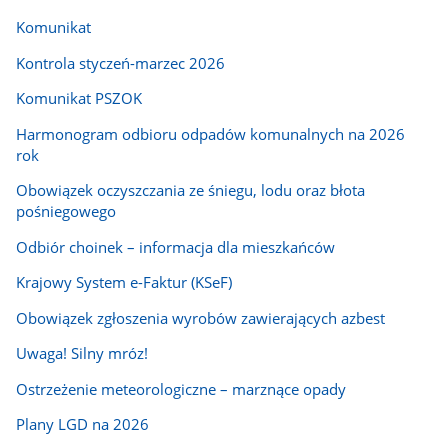
Komunikat
Kontrola styczeń-marzec 2026
Komunikat PSZOK
Harmonogram odbioru odpadów komunalnych na 2026
rok
Obowiązek oczyszczania ze śniegu, lodu oraz błota
pośniegowego
Odbiór choinek – informacja dla mieszkańców
Krajowy System e-Faktur (KSeF)
Obowiązek zgłoszenia wyrobów zawierających azbest
Uwaga! Silny mróz!
Ostrzeżenie meteorologiczne – marznące opady
Plany LGD na 2026