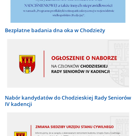
Bezpłatne badania dna oka w Chodzieży
Nabór kandydatów do Chodzieskiej Rady Seniorów
IV kadencji