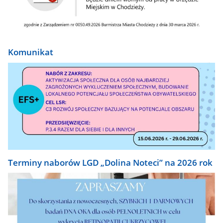
Komunikat
Terminy naborów LGD „Dolina Noteci” na 2026 rok