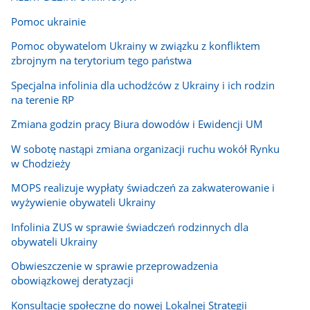
Pomoc ukrainie
Pomoc obywatelom Ukrainy w związku z konfliktem
zbrojnym na terytorium tego państwa
Specjalna infolinia dla uchodźców z Ukrainy i ich rodzin
na terenie RP
Zmiana godzin pracy Biura dowodów i Ewidencji UM
W sobotę nastąpi zmiana organizacji ruchu wokół Rynku
w Chodzieży
MOPS realizuje wypłaty świadczeń za zakwaterowanie i
wyżywienie obywateli Ukrainy
Infolinia ZUS w sprawie świadczeń rodzinnych dla
obywateli Ukrainy
Obwieszczenie w sprawie przeprowadzenia
obowiązkowej deratyzacji
Konsultacje społeczne do nowej Lokalnej Strategii