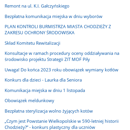
Remont na ul. K.I. Gałczyńskiego
Bezpłatna komunikacja miejska w dniu wyborów
PLAN KONTROLI BURMISTRZA MIASTA CHODZIEŻY Z
ZAKRESU OCHRONY ŚRODOWISKA
Skład Komitetu Rewitalizacji
Konsultacje w ramach procedury oceny oddziaływania na
środowisko projektu Strategii ZIT MOF Piły
Uwaga! Do końca 2023 roku obowiązek wymiany kotłów
Konkurs dla dzieci - Laurka dla Seniora
Komunikacja miejska w dniu 1 listopada
Obowiązek meldunkowy
Bezpłatna sterylizacja wolno żyjących kotów
„Czym jest Powstanie Wielkopolskie w 590-letniej historii
Chodzieży?” - konkurs plastyczny dla uczniów