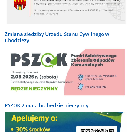
Zmiana siedziby Urzędu Stanu Cywilnego w
Chodzieży
PSZOK 2 maja br. będzie nieczynny