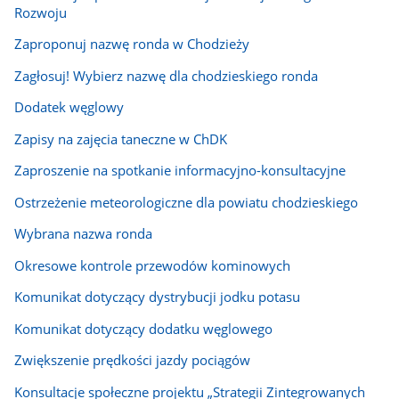
Rozwoju
Zaproponuj nazwę ronda w Chodzieży
Zagłosuj! Wybierz nazwę dla chodzieskiego ronda
Dodatek węglowy
Zapisy na zajęcia taneczne w ChDK
Zaproszenie na spotkanie informacyjno-konsultacyjne
Ostrzeżenie meteorologiczne dla powiatu chodzieskiego
Wybrana nazwa ronda
Okresowe kontrole przewodów kominowych
Komunikat dotyczący dystrybucji jodku potasu
Komunikat dotyczący dodatku węglowego
Zwiększenie prędkości jazdy pociągów
Konsultacje społeczne projektu „Strategii Zintegrowanych