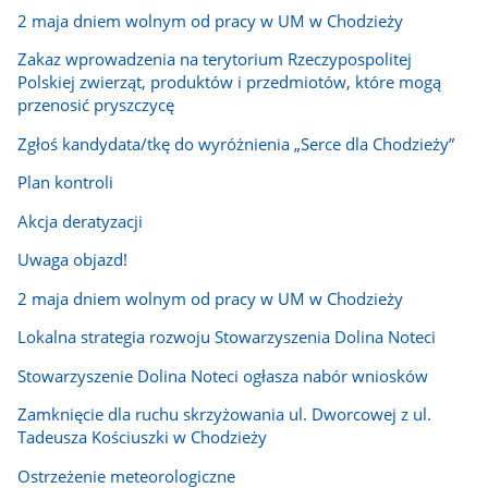
2 maja dniem wolnym od pracy w UM w Chodzieży
Zakaz wprowadzenia na terytorium Rzeczypospolitej
Polskiej zwierząt, produktów i przedmiotów, które mogą
przenosić pryszczycę
Zgłoś kandydata/tkę do wyróżnienia „Serce dla Chodzieży”
Plan kontroli
Akcja deratyzacji
Uwaga objazd!
2 maja dniem wolnym od pracy w UM w Chodzieży
Lokalna strategia rozwoju Stowarzyszenia Dolina Noteci
Stowarzyszenie Dolina Noteci ogłasza nabór wniosków
Zamknięcie dla ruchu skrzyżowania ul. Dworcowej z ul.
Tadeusza Kościuszki w Chodzieży
Ostrzeżenie meteorologiczne