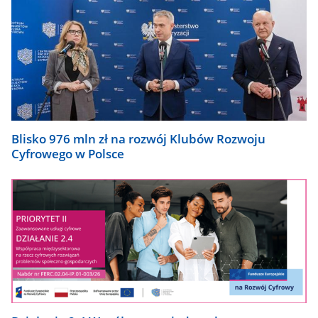
Blisko 976 mln zł na rozwój Klubów Rozwoju
Cyfrowego w Polsce