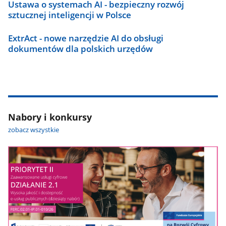
Ustawa o systemach AI - bezpieczny rozwój
sztucznej inteligencji w Polsce
ExtrAct - nowe narzędzie AI do obsługi
dokumentów dla polskich urzędów
Nabory i konkursy
zobacz wszystkie