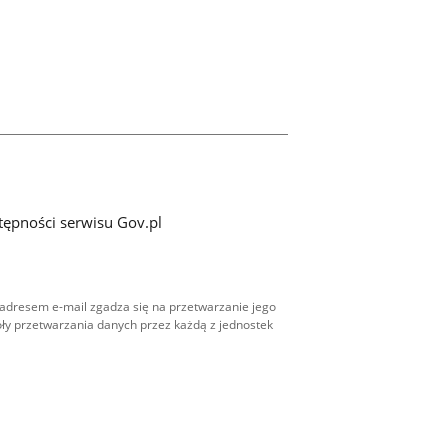
tępności serwisu Gov.pl
adresem e-mail zgadza się na przetwarzanie jego
ły przetwarzania danych przez każdą z jednostek