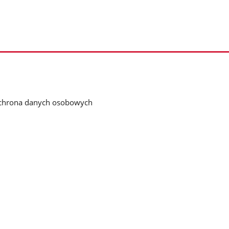
chrona danych osobowych