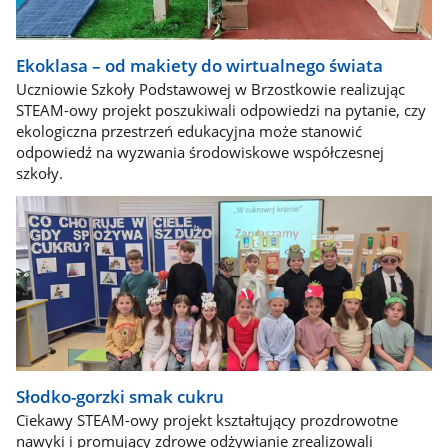
Ekoklasa – od makiety do wirtualnego świata
Uczniowie Szkoły Podstawowej w Brzostkowie realizując
STEAM-owy projekt poszukiwali odpowiedzi na pytanie, czy
ekologiczna przestrzeń edukacyjna może stanowić
odpowiedź na wyzwania środowiskowe współczesnej
szkoły.
Słodko-gorzki smak cukru
Ciekawy STEAM-owy projekt kształtujący prozdrowotne
nawyki i promujący zdrowe odżywianie zrealizowali