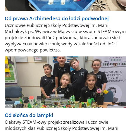
Od prawa Archimedesa do łodzi podwodnej
Uczniowie Publicznej Szkoły Podstawowej im. Marii
Michalczyk ps. Wyrwicz w Marzyszu w swoim STEAM-owym
projekcie zbudowali łódź podwodną, która zanurzała się i
wypływała na powierzchnię wody w zależności od ilości
wpompowanego powietrza.
Od słońca do lampki
Ciekawy STEAM-owy projekt zrealizowali uczniowie
młodszych klas Publicznej Szkoły Podstawowej im. Marii