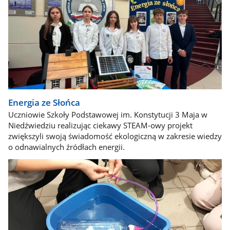
Energia ze Słońca
Uczniowie Szkoły Podstawowej im. Konstytucji 3 Maja w
Niedźwiedziu realizując ciekawy STEAM-owy projekt
zwiększyli swoją świadomość ekologiczną w zakresie wiedzy
o odnawialnych źródłach energii.