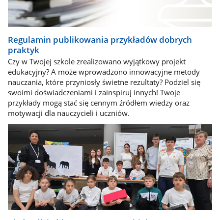
Regulamin publikowania przykładów dobrych
praktyk
Czy w Twojej szkole zrealizowano wyjątkowy projekt
edukacyjny? A może wprowadzono innowacyjne metody
nauczania, które przyniosły świetne rezultaty? Podziel się
swoimi doświadczeniami i zainspiruj innych! Twoje
przykłady mogą stać się cennym źródłem wiedzy oraz
motywacji dla nauczycieli i uczniów.