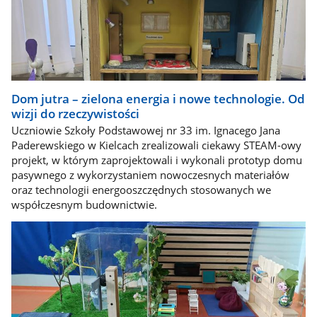
Dom jutra – zielona energia i nowe technologie. Od
wizji do rzeczywistości
Uczniowie Szkoły Podstawowej nr 33 im. Ignacego Jana
Paderewskiego w Kielcach zrealizowali ciekawy STEAM-owy
projekt, w którym zaprojektowali i wykonali prototyp domu
pasywnego z wykorzystaniem nowoczesnych materiałów
oraz technologii energooszczędnych stosowanych we
współczesnym budownictwie.