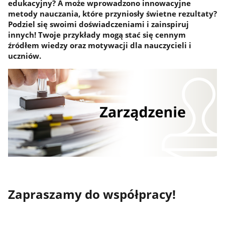
edukacyjny? A może wprowadzono innowacyjne
metody nauczania, które przyniosły świetne rezultaty?
Podziel się swoimi doświadczeniami i zainspiruj
innych! Twoje przykłady mogą stać się cennym
źródłem wiedzy oraz motywacji dla nauczycieli i
uczniów.
Zapraszamy do współpracy!