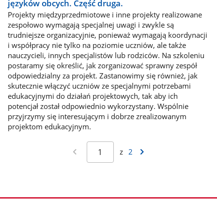
języków obcych. Część druga.
Projekty międzyprzedmiotowe i inne projekty realizowane
zespołowo wymagają specjalnej uwagi i zwykle są
trudniejsze organizacyjnie, ponieważ wymagają koordynacji
i współpracy nie tylko na poziomie uczniów, ale także
nauczycieli, innych specjalistów lub rodziców. Na szkoleniu
postaramy się określić, jak zorganizować sprawny zespół
odpowiedzialny za projekt. Zastanowimy się również, jak
skutecznie włączyć uczniów ze specjalnymi potrzebami
edukacyjnymi do działań projektowych, tak aby ich
potencjał został odpowiednio wykorzystany. Wspólnie
przyjrzymy się interesującym i dobrze zrealizowanym
projektom edukacyjnym.
z
2