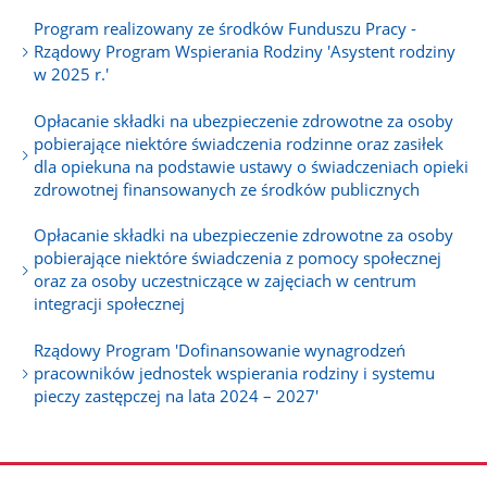
Program realizowany ze środków Funduszu Pracy -
Rządowy Program Wspierania Rodziny 'Asystent rodziny
w 2025 r.'
Opłacanie składki na ubezpieczenie zdrowotne za osoby
pobierające niektóre świadczenia rodzinne oraz zasiłek
dla opiekuna na podstawie ustawy o świadczeniach opieki
zdrowotnej finansowanych ze środków publicznych
Opłacanie składki na ubezpieczenie zdrowotne za osoby
pobierające niektóre świadczenia z pomocy społecznej
oraz za osoby uczestniczące w zajęciach w centrum
integracji społecznej
Rządowy Program 'Dofinansowanie wynagrodzeń
pracowników jednostek wspierania rodziny i systemu
pieczy zastępczej na lata 2024 – 2027'