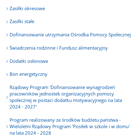
Zasiłki okresowe
Zasiłki stałe
Dofinansowanie utrzymania Ośrodka Pomocy Społecznej
Świadczenia rodzinne i Fundusz alimentacyjny
Dodatki osłonowe
Bon energetyczny
Rządowy Program 'Dofinansowanie wynagrodzeń
pracowników jednostek organizacyjnych pomocy
społecznej w postaci dodatku motywacyjnego na lata
2024 - 2027'
Program realizowany ze środków budżetu państwa -
Wieloletni Rządowy Program 'Posiłek w szkole i w domu'
na lata 2024 - 2028