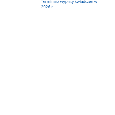
Terminarz wypłaty świadczeń w
2026 r.