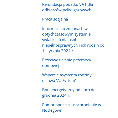
Refundacja podatku VAT dla
odbiorców paliw gazowych
Praca socjalna
Informacja o zmianach w
dotychczasowym systemie
świadczeń dla osób
niepełnosprawnych i ich rodzin od
1 stycznia 2024 r.
Przeciwdziałanie przemocy
domowej
Wsparcie asystenta rodziny -
ustawa 'Za życiem'
Bon energetyczny od lipca do
grudnia 2024 r.
Pomoc społeczna: schronienie w
Noclegowni