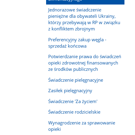
Jednorazowe świadczenie
pieniężne dla obywateli Ukrainy,
którzy przebywają w RP w związku
z konfliktem zbrojnym
Preferencyjny zakup węgla -
sprzedaż końcowa
Potwierdzanie prawa do świadczeń
opieki zdrowotnej finansowanych
ze środków publicznych
Świadczenie pielęgnacyjne
Zasiłek pielęgnacyjny
Świadczenie 'Za życiem'
Świadczenie rodzicielskie
Wynagrodzenie za sprawowanie
opieki